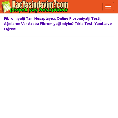
Fibromiyalji Tanı Hesaplayıcı, Online Fibromiyalji Testi,
Ağrılarım Var Acaba Fibromiyalji miyim? Tıkla Testi Yanıtla ve
Öğren!