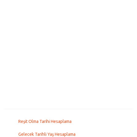
Reşit Olma Tarihi Hesaplama
Gelecek Tarihli Yaş Hesaplama