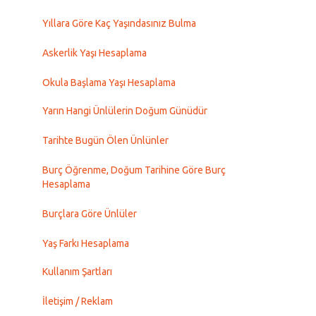
Yıllara Göre Kaç Yaşındasınız Bulma
Askerlik Yaşı Hesaplama
Okula Başlama Yaşı Hesaplama
Yarın Hangi Ünlülerin Doğum Günüdür
Tarihte Bugün Ölen Ünlünler
Burç Öğrenme, Doğum Tarihine Göre Burç
Hesaplama
Burçlara Göre Ünlüler
Yaş Farkı Hesaplama
Kullanım Şartları
İletişim / Reklam