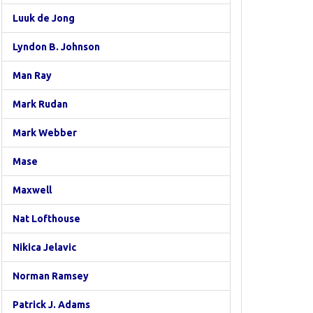
Luuk de Jong
Lyndon B. Johnson
Man Ray
Mark Rudan
Mark Webber
Mase
Maxwell
Nat Lofthouse
Nikica Jelavic
Norman Ramsey
Patrick J. Adams