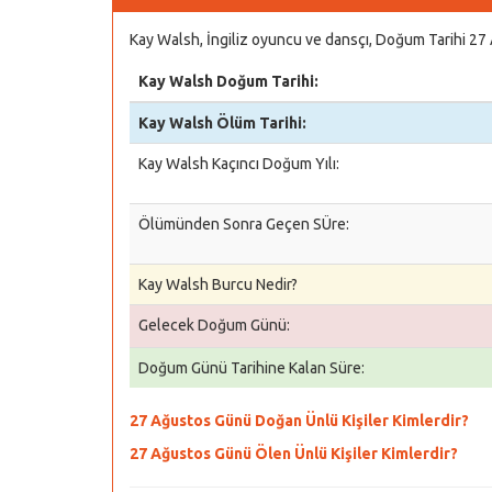
Kay Walsh, İngiliz oyuncu ve dansçı, Doğum Tarihi 27
Kay Walsh Doğum Tarihi:
Kay Walsh Ölüm Tarihi:
Kay Walsh Kaçıncı Doğum Yılı:
Ölümünden Sonra Geçen SÜre:
Kay Walsh Burcu Nedir?
Gelecek Doğum Günü:
Doğum Günü Tarihine Kalan Süre:
27 Ağustos Günü Doğan Ünlü Kişiler Kimlerdir?
27 Ağustos Günü Ölen Ünlü Kişiler Kimlerdir?