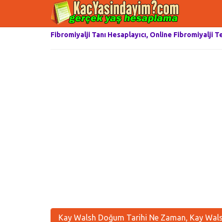
Fibromiyalji Tanı Hesaplayıcı, Online Fibromiyalji T
Kay Walsh Doğum Tarihi Ne Zaman, Kay Walsh