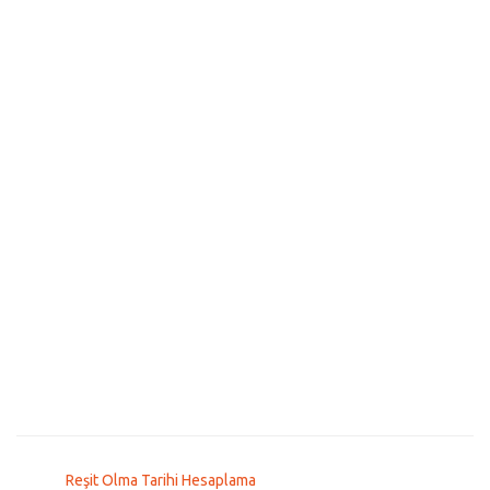
Reşit Olma Tarihi Hesaplama