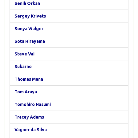
Senih Orkan
Sergey Krivets
Sonya Walger
Sota Hirayama
Steve Vai
Sukarno
Thomas Mann
Tom Araya
Tomohiro Hasumi
Tracey Adams
Vagner da Silva