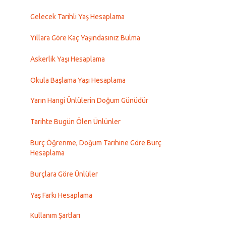
Gelecek Tarihli Yaş Hesaplama
Yıllara Göre Kaç Yaşındasınız Bulma
Askerlik Yaşı Hesaplama
Okula Başlama Yaşı Hesaplama
Yarın Hangi Ünlülerin Doğum Günüdür
Tarihte Bugün Ölen Ünlünler
Burç Öğrenme, Doğum Tarihine Göre Burç
Hesaplama
Burçlara Göre Ünlüler
Yaş Farkı Hesaplama
Kullanım Şartları