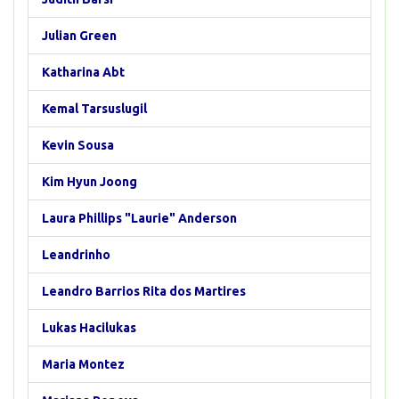
Julian Green
Katharina Abt
Kemal Tarsuslugil
Kevin Sousa
Kim Hyun Joong
Laura Phillips "Laurie" Anderson
Leandrinho
Leandro Barrios Rita dos Martires
Lukas Hacilukas
Maria Montez