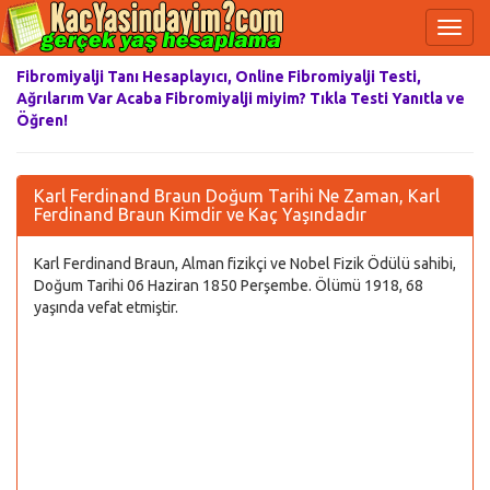
Fibromiyalji Tanı Hesaplayıcı, Online Fibromiyalji Testi,
Ağrılarım Var Acaba Fibromiyalji miyim? Tıkla Testi Yanıtla ve
Öğren!
Karl Ferdinand Braun Doğum Tarihi Ne Zaman, Karl
Ferdinand Braun Kimdir ve Kaç Yaşındadır
Karl Ferdinand Braun, Alman fizikçi ve Nobel Fizik Ödülü sahibi,
Doğum Tarihi 06 Haziran 1850 Perşembe. Ölümü 1918, 68
yaşında vefat etmiştir.