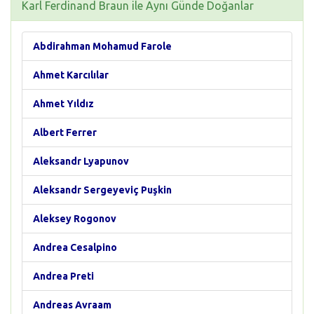
Karl Ferdinand Braun ile Aynı Günde Doğanlar
Abdirahman Mohamud Farole
Ahmet Karcılılar
Ahmet Yıldız
Albert Ferrer
Aleksandr Lyapunov
Aleksandr Sergeyeviç Puşkin
Aleksey Rogonov
Andrea Cesalpino
Andrea Preti
Andreas Avraam