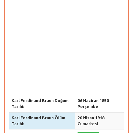
Karl Ferdinand Braun Doğum
06 Haziran 1850
Tarihi:
Perşembe
Karl Ferdinand Braun Ölüm
20 Nisan 1918
Tarihi:
Cumartesi