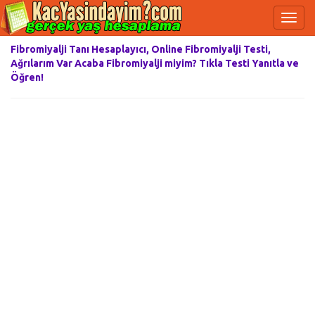
Fibromiyalji Tanı Hesaplayıcı, Online Fibromiyalji Testi,
Ağrılarım Var Acaba Fibromiyalji miyim? Tıkla Testi Yanıtla ve
Öğren!