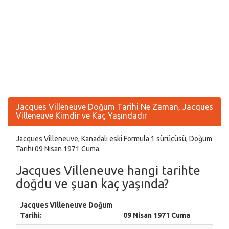
Jacques Villeneuve Doğum Tarihi Ne Zaman, Jacques
Villeneuve Kimdir ve Kaç Yaşındadır
Jacques Villeneuve, Kanadalı eski Formula 1 sürücüsü, Doğum
Tarihi 09 Nisan 1971 Cuma.
Jacques Villeneuve hangi tarihte
doğdu ve şuan kaç yaşında?
Jacques Villeneuve Doğum
Tarihi:
09 Nisan 1971 Cuma