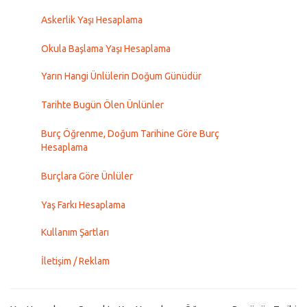
Askerlik Yaşı Hesaplama
Okula Başlama Yaşı Hesaplama
Yarın Hangi Ünlülerin Doğum Günüdür
Tarihte Bugün Ölen Ünlünler
Burç Öğrenme, Doğum Tarihine Göre Burç
Hesaplama
Burçlara Göre Ünlüler
Yaş Farkı Hesaplama
Kullanım Şartları
İletişim / Reklam