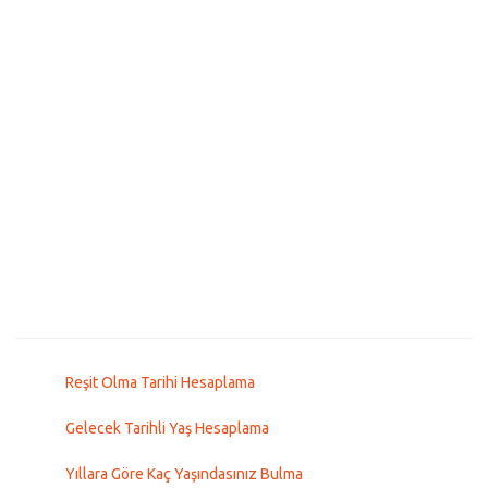
Reşit Olma Tarihi Hesaplama
Gelecek Tarihli Yaş Hesaplama
Yıllara Göre Kaç Yaşındasınız Bulma