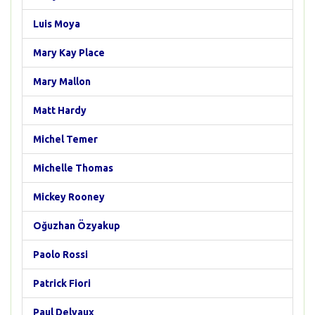
Luis Moya
Mary Kay Place
Mary Mallon
Matt Hardy
Michel Temer
Michelle Thomas
Mickey Rooney
Oğuzhan Özyakup
Paolo Rossi
Patrick Fiori
Paul Delvaux