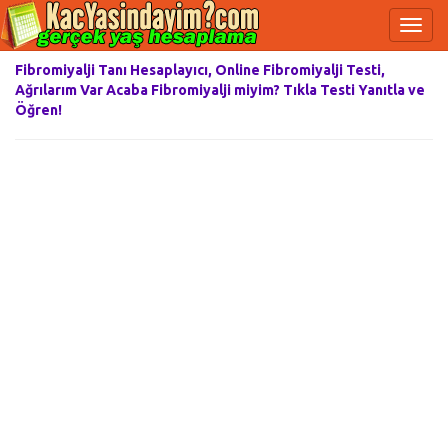
Fibromiyalji Tanı Hesaplayıcı, Online Fibromiyalji Testi,
Ağrılarım Var Acaba Fibromiyalji miyim? Tıkla Testi Yanıtla ve
Öğren!