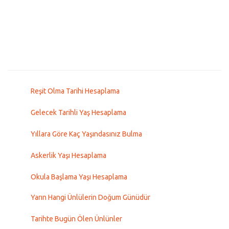
Reşit Olma Tarihi Hesaplama
Gelecek Tarihli Yaş Hesaplama
Yıllara Göre Kaç Yaşındasınız Bulma
Askerlik Yaşı Hesaplama
Okula Başlama Yaşı Hesaplama
Yarın Hangi Ünlülerin Doğum Günüdür
Tarihte Bugün Ölen Ünlünler