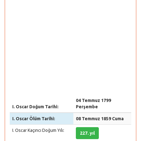
04 Temmuz 1799
I. Oscar Doğum Tarihi:
Perşembe
I. Oscar Ölüm Tarihi:
08 Temmuz 1859 Cuma
I. Oscar Kaçıncı Doğum Yılı:
227. yıl