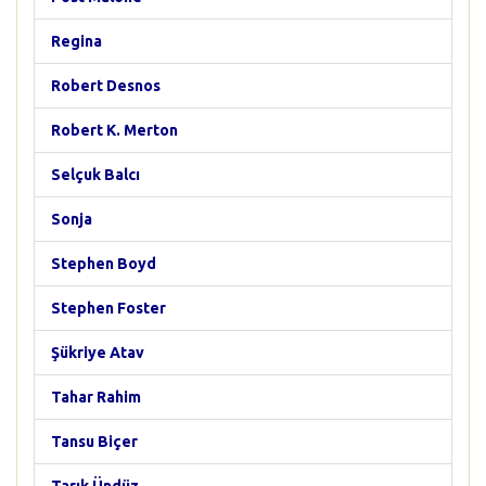
Regina
Robert Desnos
Robert K. Merton
Selçuk Balcı
Sonja
Stephen Boyd
Stephen Foster
Şükriye Atav
Tahar Rahim
Tansu Biçer