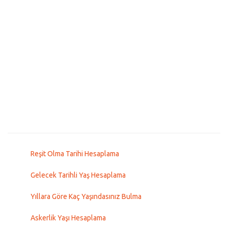
Reşit Olma Tarihi Hesaplama
Gelecek Tarihli Yaş Hesaplama
Yıllara Göre Kaç Yaşındasınız Bulma
Askerlik Yaşı Hesaplama