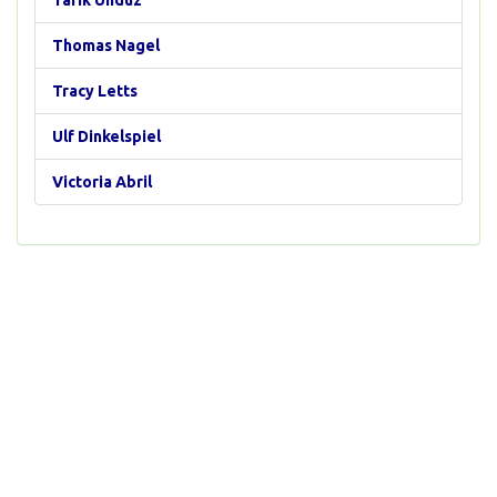
Tarık Ündüz
Thomas Nagel
Tracy Letts
Ulf Dinkelspiel
Victoria Abril