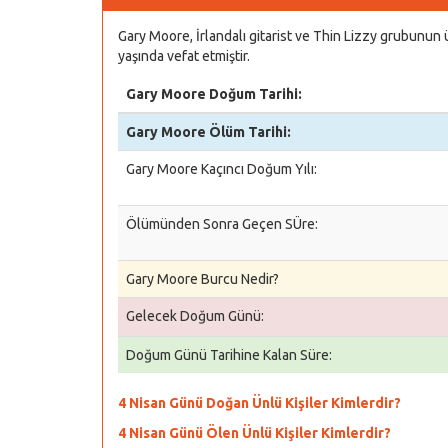
Gary Moore, İrlandalı gitarist ve Thin Lizzy grubunu
yaşında vefat etmiştir.
Gary Moore Doğum Tarihi:
Gary Moore Ölüm Tarihi:
Gary Moore Kaçıncı Doğum Yılı:
Ölümünden Sonra Geçen SÜre:
Gary Moore Burcu Nedir?
Gelecek Doğum Günü:
Doğum Günü Tarihine Kalan Süre:
4 Nisan Günü Doğan Ünlü Kişiler Kimlerdir?
4 Nisan Günü Ölen Ünlü Kişiler Kimlerdir?