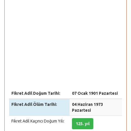
Fikret Adil Doğum Tarihi:
07 Ocak 1901 Pazartesi
Fikret Adil Ölüm Tarihi:
04 Haziran 1973
Pazartesi
Fikret Adil Kaçıncı Doğum Yılı:
125. yıl