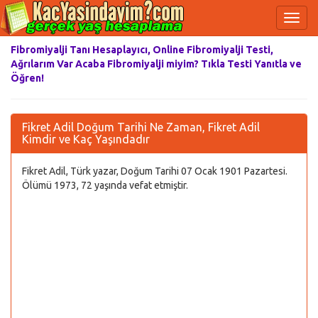
Fibromiyalji Tanı Hesaplayıcı, Online Fibromiyalji Testi,
Ağrılarım Var Acaba Fibromiyalji miyim? Tıkla Testi Yanıtla ve
Öğren!
Fikret Adil Doğum Tarihi Ne Zaman, Fikret Adil
Kimdir ve Kaç Yaşındadır
Fikret Adil, Türk yazar, Doğum Tarihi 07 Ocak 1901 Pazartesi.
Ölümü 1973, 72 yaşında vefat etmiştir.