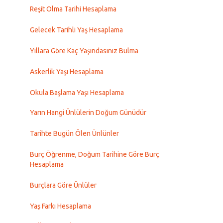
Reşit Olma Tarihi Hesaplama
Gelecek Tarihli Yaş Hesaplama
Yıllara Göre Kaç Yaşındasınız Bulma
Askerlik Yaşı Hesaplama
Okula Başlama Yaşı Hesaplama
Yarın Hangi Ünlülerin Doğum Günüdür
Tarihte Bugün Ölen Ünlünler
Burç Öğrenme, Doğum Tarihine Göre Burç
Hesaplama
Burçlara Göre Ünlüler
Yaş Farkı Hesaplama