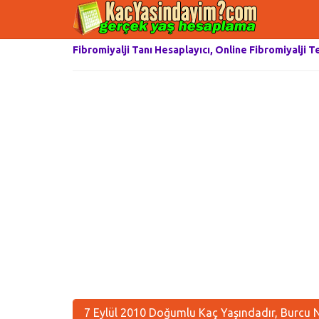
Fibromiyalji Tanı Hesaplayıcı, Online Fibromiyalji T
7 Eylül 2010 Doğumlu Kaç Yaşındadır, Burcu 