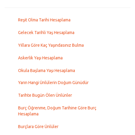
Reşit Olma Tarihi Hesaplama
Gelecek Tarihli Yaş Hesaplama
Yıllara Göre Kaç Yaşındasınız Bulma
Askerlik Yaşı Hesaplama
Okula Başlama Yaşı Hesaplama
Yarın Hangi Ünlülerin Doğum Günüdür
Tarihte Bugün Ölen Ünlünler
Burç Öğrenme, Doğum Tarihine Göre Burç
Hesaplama
Burçlara Göre Ünlüler