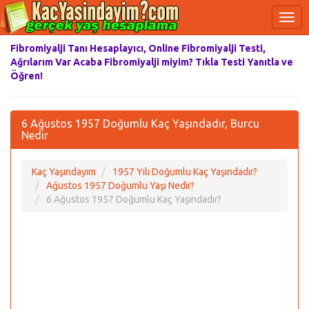
Fibromiyalji Tanı Hesaplayıcı, Online Fibromiyalji Testi,
Ağrılarım Var Acaba Fibromiyalji miyim? Tıkla Testi Yanıtla ve
Öğren!
6 Ağustos 1957 Doğumlu Kaç Yaşındadır, Burcu
Nedir
Kaç Yaşındayım
1957 Yılı Doğumlu Kaç Yaşındadır?
Ağustos 1957 Doğumlu Yaşı Nedir?
6 Ağustos 1957 Doğumlu Kaç Yaşındadır?