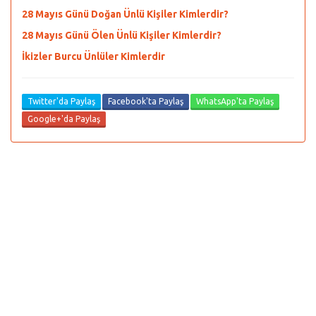
28 Mayıs Günü Doğan Ünlü Kişiler Kimlerdir?
28 Mayıs Günü Ölen Ünlü Kişiler Kimlerdir?
İkizler Burcu Ünlüler Kimlerdir
Twitter'da Paylaş
Facebook'ta Paylaş
WhatsApp'ta Paylaş
Google+'da Paylaş