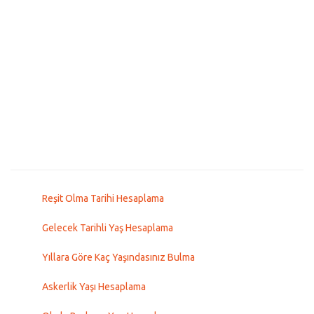
Reşit Olma Tarihi Hesaplama
Gelecek Tarihli Yaş Hesaplama
Yıllara Göre Kaç Yaşındasınız Bulma
Askerlik Yaşı Hesaplama