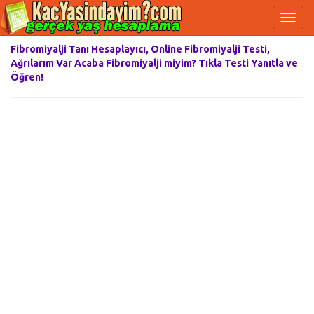
Fibromiyalji Tanı Hesaplayıcı, Online Fibromiyalji Testi,
Ağrılarım Var Acaba Fibromiyalji miyim? Tıkla Testi Yanıtla ve
Öğren!