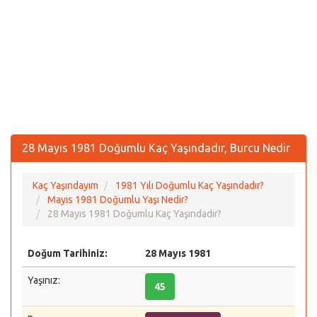
28 Mayıs 1981 Doğumlu Kaç Yaşındadır, Burcu Nedir
Kaç Yaşındayım
1981 Yılı Doğumlu Kaç Yaşındadır?
Mayıs 1981 Doğumlu Yaşı Nedir?
28 Mayıs 1981 Doğumlu Kaç Yaşındadır?
Doğum Tarihiniz:
28 Mayıs 1981
Yaşınız:
45