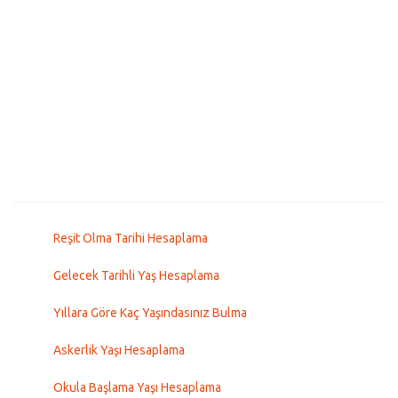
Reşit Olma Tarihi Hesaplama
Gelecek Tarihli Yaş Hesaplama
Yıllara Göre Kaç Yaşındasınız Bulma
Askerlik Yaşı Hesaplama
Okula Başlama Yaşı Hesaplama