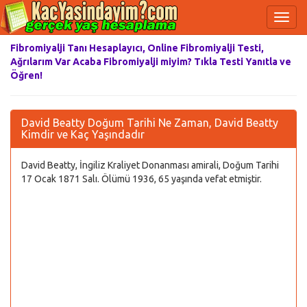
Fibromiyalji Tanı Hesaplayıcı, Online Fibromiyalji Testi,
Ağrılarım Var Acaba Fibromiyalji miyim? Tıkla Testi Yanıtla ve
Öğren!
David Beatty Doğum Tarihi Ne Zaman, David Beatty
Kimdir ve Kaç Yaşındadır
David Beatty, İngiliz Kraliyet Donanması amirali, Doğum Tarihi
17 Ocak 1871 Salı. Ölümü 1936, 65 yaşında vefat etmiştir.