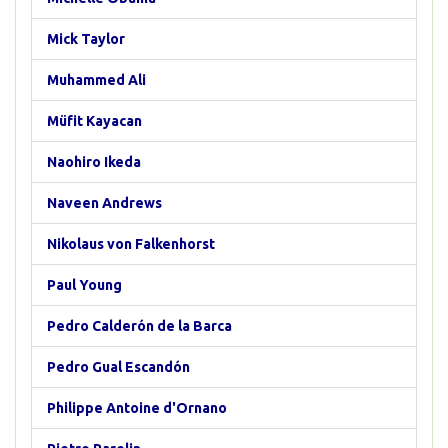
Mick Taylor
Muhammed Ali
Müfit Kayacan
Naohiro Ikeda
Naveen Andrews
Nikolaus von Falkenhorst
Paul Young
Pedro Calderón de la Barca
Pedro Gual Escandón
Philippe Antoine d'Ornano