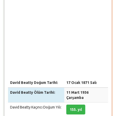
David Beatty Doğum Tarihi:
17 Ocak 1871 Salı
David Beatty Ölüm Tarihi:
11 Mart 1936
Çarşamba
David Beatty Kaçıncı Doğum Yılı:
155. yıl