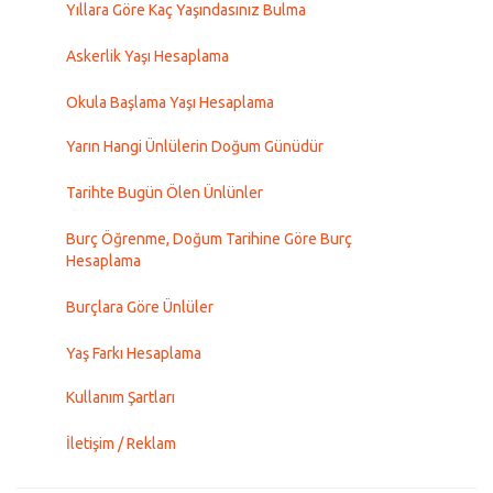
Yıllara Göre Kaç Yaşındasınız Bulma
Askerlik Yaşı Hesaplama
Okula Başlama Yaşı Hesaplama
Yarın Hangi Ünlülerin Doğum Günüdür
Tarihte Bugün Ölen Ünlünler
Burç Öğrenme, Doğum Tarihine Göre Burç
Hesaplama
Burçlara Göre Ünlüler
Yaş Farkı Hesaplama
Kullanım Şartları
İletişim / Reklam