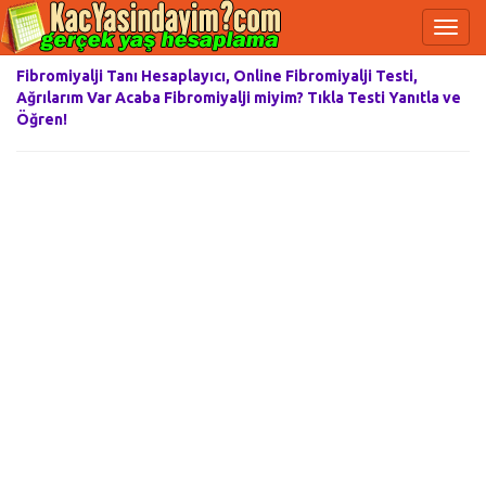
Fibromiyalji Tanı Hesaplayıcı, Online Fibromiyalji Testi,
Ağrılarım Var Acaba Fibromiyalji miyim? Tıkla Testi Yanıtla ve
Öğren!