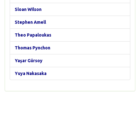
Sloan Wilson
Stephen Amell
Theo Papaloukas
Thomas Pynchon
Yaşar Gürsoy
Yuya Nakasaka