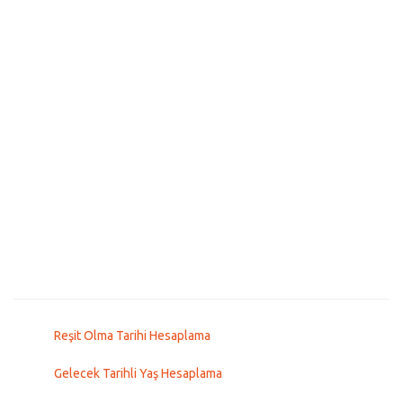
Reşit Olma Tarihi Hesaplama
Gelecek Tarihli Yaş Hesaplama