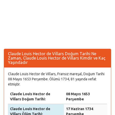
Claude Louis Hector de Villars Doğum Tarihi Ne
Zaman, Claude Louis Hector de Villars Kimdir ve Kaç
Yaşındadır
Claude Louis Hector de Villars, Fransız mareşal, Doğum Tarihi
08 Mayıs 1653 Perşembe. Ölümü 1734, 81 yaşında vefat
etmiştir.
Claude Louis Hector de
08 Mayıs 1653
Villars Doğum Tarihi:
Perşembe
Claude Louis Hector de
17 Haziran 1734
Villars Ölüm Tarihi:
Perşembe