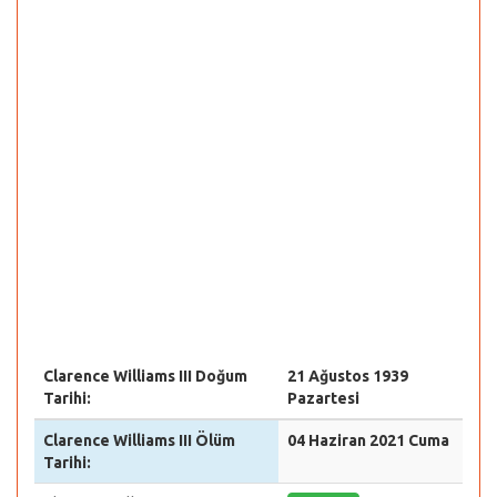
Clarence Williams III Doğum
21 Ağustos 1939
Tarihi:
Pazartesi
Clarence Williams III Ölüm
04 Haziran 2021 Cuma
Tarihi: