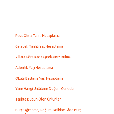
Reşit Olma Tarihi Hesaplama
Gelecek Tarihli Yaş Hesaplama
Yıllara Göre Kaç Yaşındasınız Bulma
Askerlik Yaşı Hesaplama
Okula Başlama Yaşı Hesaplama
Yarın Hangi Ünlülerin Doğum Günüdür
Tarihte Bugün Ölen Ünlünler
Burç Öğrenme, Doğum Tarihine Göre Burç