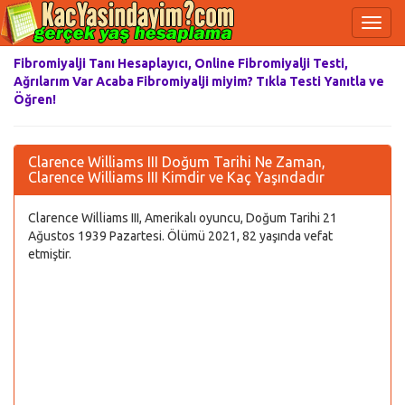
Fibromiyalji Tanı Hesaplayıcı, Online Fibromiyalji Testi,
Ağrılarım Var Acaba Fibromiyalji miyim? Tıkla Testi Yanıtla ve
Öğren!
Clarence Williams III Doğum Tarihi Ne Zaman,
Clarence Williams III Kimdir ve Kaç Yaşındadır
Clarence Williams III, Amerikalı oyuncu, Doğum Tarihi 21
Ağustos 1939 Pazartesi. Ölümü 2021, 82 yaşında vefat
etmiştir.