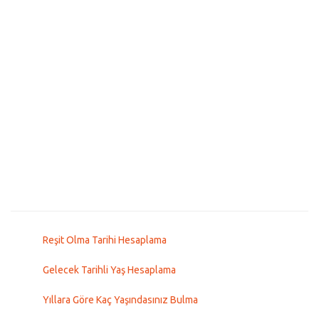
Reşit Olma Tarihi Hesaplama
Gelecek Tarihli Yaş Hesaplama
Yıllara Göre Kaç Yaşındasınız Bulma