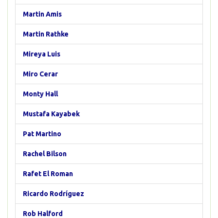
Martin Amis
Martin Rathke
Mireya Luis
Miro Cerar
Monty Hall
Mustafa Kayabek
Pat Martino
Rachel Bilson
Rafet El Roman
Ricardo Rodríguez
Rob Halford