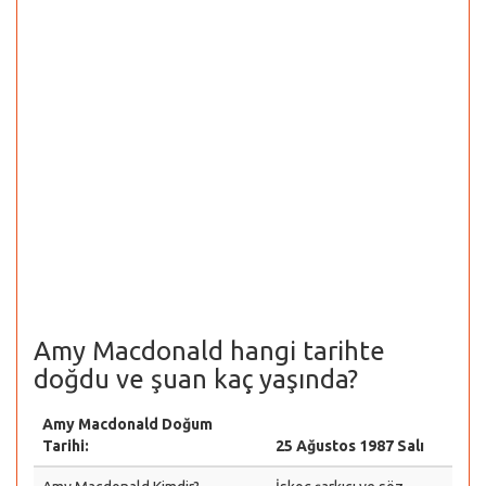
Amy Macdonald hangi tarihte
doğdu ve şuan kaç yaşında?
Amy Macdonald Doğum
Tarihi:
25 Ağustos 1987 Salı