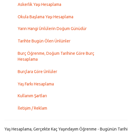
Askerlik Yaşı Hesaplama
Okula Başlama Yaşı Hesaplama
Yarın Hangi Ünlülerin Doğum Günüdür
Tarihte Bugün Ölen Ünlünler
Burç Öğrenme, Doğum Tarihine Göre Burç
Hesaplama
Burçlara Göre Ünlüler
Yaş Farkı Hesaplama
Kullanım Şartları
İletişim / Reklam
Yaş Hesaplama, Gerçekte Kaç Yaşındayım Öğrenme - Bugünün Tarihi