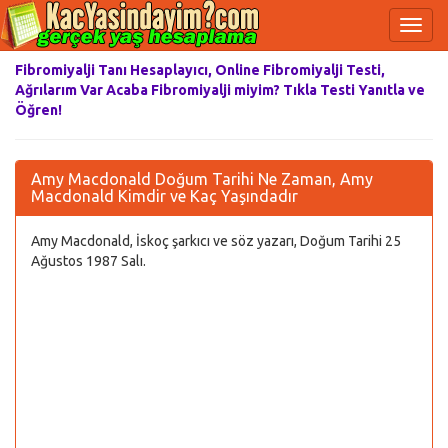
Fibromiyalji Tanı Hesaplayıcı, Online Fibromiyalji Testi,
Ağrılarım Var Acaba Fibromiyalji miyim? Tıkla Testi Yanıtla ve
Öğren!
Amy Macdonald Doğum Tarihi Ne Zaman, Amy
Macdonald Kimdir ve Kaç Yaşındadır
Amy Macdonald, İskoç şarkıcı ve söz yazarı, Doğum Tarihi 25
Ağustos 1987 Salı.