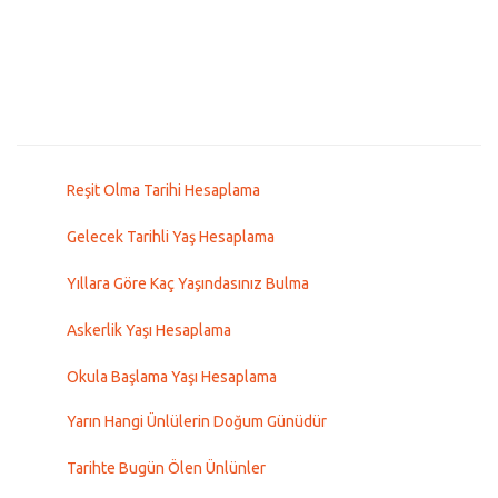
Reşit Olma Tarihi Hesaplama
Gelecek Tarihli Yaş Hesaplama
Yıllara Göre Kaç Yaşındasınız Bulma
Askerlik Yaşı Hesaplama
Okula Başlama Yaşı Hesaplama
Yarın Hangi Ünlülerin Doğum Günüdür
Tarihte Bugün Ölen Ünlünler